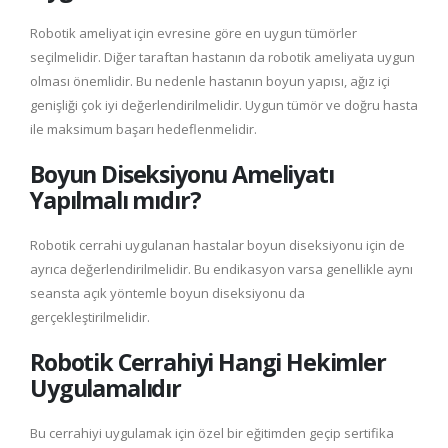
Robotik ameliyat için evresine göre en uygun tümörler
seçilmelidir. Diğer taraftan hastanın da robotik ameliyata uygun
olması önemlidir. Bu nedenle hastanın boyun yapısı, ağız içi
genişliği çok iyi değerlendirilmelidir. Uygun tümör ve doğru hasta
ile maksimum başarı hedeflenmelidir.
Boyun Diseksiyonu Ameliyatı
Yapılmalı mıdır?
Robotik cerrahi uygulanan hastalar boyun diseksiyonu için de
ayrıca değerlendirilmelidir. Bu endikasyon varsa genellikle aynı
seansta açık yöntemle boyun diseksiyonu da
gerçekleştirilmelidir.
Robotik Cerrahiyi Hangi Hekimler
Uygulamalıdır
Bu cerrahiyi uygulamak için özel bir eğitimden geçip sertifika