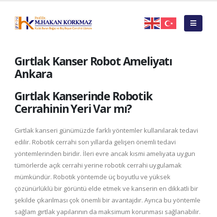
Gırtlak Kanser Robot Ameliyatı
Ankara
Gırtlak Kanserinde Robotik
Cerrahinin Yeri Var mı?
Gırtlak kanseri günümüzde farklı yöntemler kullanılarak tedavi
edilir. Robotik cerrahi son yıllarda gelişen önemli tedavi
yöntemlerinden biridir. İleri evre ancak kısmi ameliyata uygun
tümörlerde açık cerrahi yerine robotik cerrahi uygulamak
mümkündür. Robotik yöntemde üç boyutlu ve yüksek
çözünürlüklü bir görüntü elde etmek ve kanserin en dikkatli bir
şekilde çıkarılması çok önemli bir avantajdır. Ayrıca bu yöntemle
sağlam gırtlak yapılarının da maksimum korunması sağlanabilir.