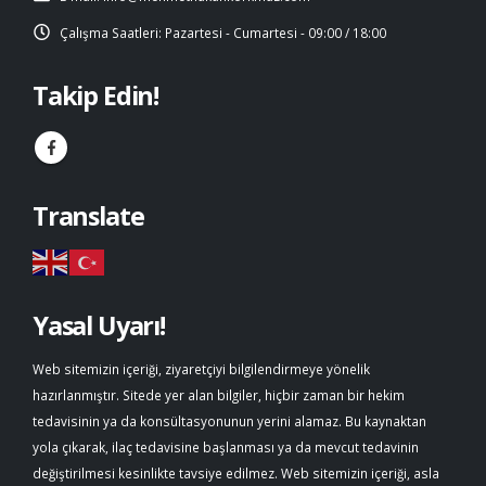
Çalışma Saatleri:
Pazartesi - Cumartesi - 09:00 / 18:00
Takip Edin!
Translate
Yasal Uyarı!
Web sitemizin içeriği, ziyaretçiyi bilgilendirmeye yönelik
hazırlanmıştır. Sitede yer alan bilgiler, hiçbir zaman bir hekim
tedavisinin ya da konsültasyonunun yerini alamaz. Bu kaynaktan
yola çıkarak, ilaç tedavisine başlanması ya da mevcut tedavinin
değiştirilmesi kesinlikte tavsiye edilmez. Web sitemizin içeriği, asla