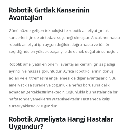
Robotik Gırtlak Kanserinin
Avantajları
Günümüzde gelişen teknolojisi ile robotik ameliyat gırtlak
kanserleri için de bir tedavi seçeneği olmuştur. Ancak her hasta
robotik ameliyat için uygun değildir, doğru hasta ve tümör
seçildiğinde en yüksek başarıyı elde etmek doğal bir sonuçtur.
Robotik ameliyatın en önemli avantajları cerrah için sağladığı
ayrıntılı ve hassas görüntüdür. Ayrıca robot kollarının dönüş
açıları ve el titremesini engellemesi de diğer avantajlarıdır. Bu
ameliyat kısa sürede ve çoğunlukla nefes borusuna delik
açmadan gerçekleştirilmektedir. Çoğunlukla bu hastalar da bir
hafta içinde yemeklerini yutabilmektedir. Hastanede kalış
süresi yaklaşık 7-10 gündür.
Robotik Ameliyata Hangi Hastalar
Uygundur?